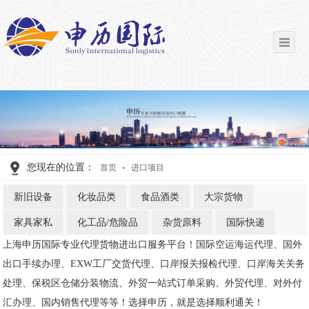
您现在的位置：
-
首页
进口项目
新旧设备
化妆品类
食品酒类
大宗货物
家具家私
化工品/危险品
杂货原料
国际快递
上海申历国际专业代理货物进出口服务平台！国际空运海运代理、国外
出口手续办理、EXW工厂交货代理、口岸报关报检代理、口岸海关关务
处理、保税区仓储分装物流、外贸一站式订单采购、外贸代理、对外付
汇办理、国内销售代理等等！选择申历，就是选择顺利通关！