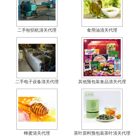
二手刨切机清关代理
食用油清关代理
二手电子设备清关代理
其他预包装食品清关代理
蜂蜜清关代理
茶叶原料预包装茶叶清关代理