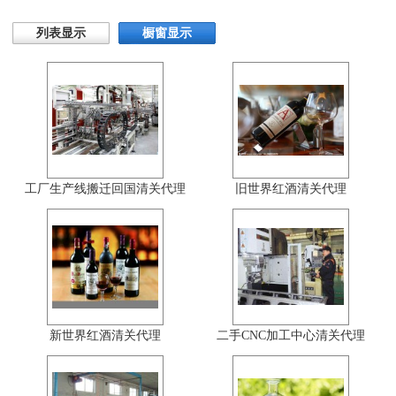
列表显示
橱窗显示
工厂生产线搬迁回国清关代理
旧世界红酒清关代理
新世界红酒清关代理
二手CNC加工中心清关代理