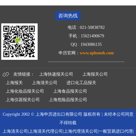
咨询热线
电话 : 021-50838782
手机 : 15021490679
QQ : 1943086135
申历官网：
www.ephonsh.com
——————————————
———
—
友情链接：
上海快递报关公司
上海报关公司
上海报关
上海清关公司
进口化工品报关
上海化妆品报关公司
上海食品报关公司
上海仪器报关公司
上海危险品报关公司
Copyright 2002 © 上海申历进出口有限公司 版权所有 | 未经本公司同意
不得转载
上海清关公司|上海清关代理公司|上海代理清关公司|一般贸易进口代理|