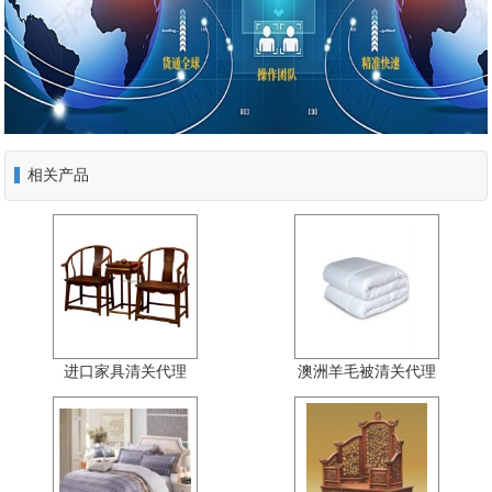
相关产品
进口家具清关代理
澳洲羊毛被清关代理