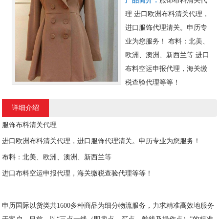
产品简介：
服饰布料清关代
理
进口欧洲布料清关代理，
进口服饰代理清关。申历专
业为您服务！
布料：北美、
欧洲、澳洲、新西兰等
进口
布料空运申报代理，海关缴
税查验代理等等！
详细介绍
服饰布料清关代理
进口欧洲布料清关代理，进口服饰代理清关。申历专业为您服务！
布料：北美、欧洲、澳洲、新西兰等
进口布料空运申报代理，海关缴税查验代理等等！
申历国际以货类共1600多种商品为细分物流服务，力求精准高效地服务